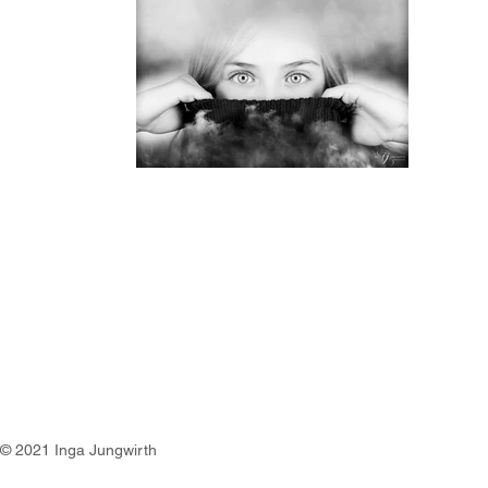
© 2021 Inga Jungwirth